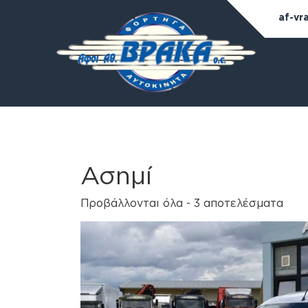
af-vr
Ασημί
Προβάλλονται όλα - 3 αποτελέσματα