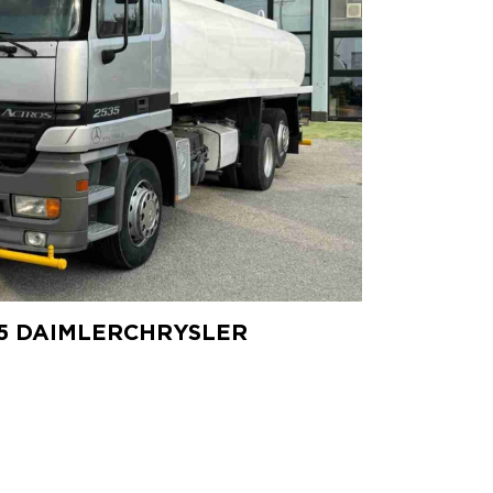
35 DAIMLERCHRYSLER