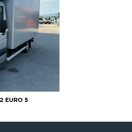
12 EURO 5