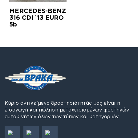
MERCEDES-BENZ
316 CDI ’13 EURO
5b
Κύριο αντικείμενο δραστηριότητάς μας είναι η
εισαγωγή και πώληση μεταχειρισμένων φορτηγών
αυτοκινήτων όλων των τύπων και κατηγοριών.