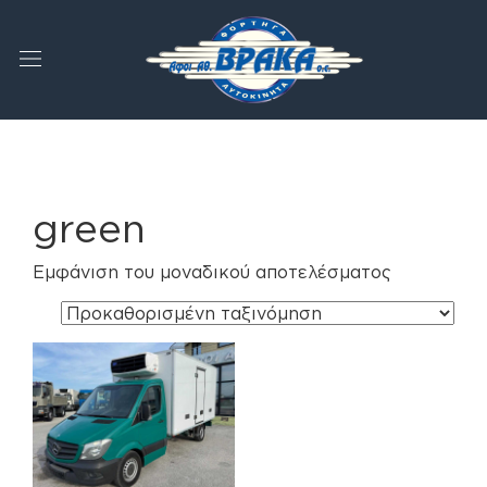
green
Εμφάνιση του μοναδικού αποτελέσματος