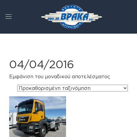
04/04/2016
Εμφάνιση του μοναδικού αποτελέσματος