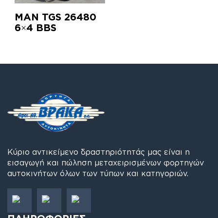
MAN TGS 26480
6×4 BBS
Κύριο αντικείμενο δραστηριότητάς μας είναι η
εισαγωγή και πώληση μεταχειρισμένων φορτηγών
αυτοκινήτων όλων των τύπων και κατηγοριών.
ΠΛΗΡΟΦΟΡΙΕΣ