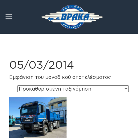
05/03/2014
Εμφάνιση του μοναδικού αποτελέσματος