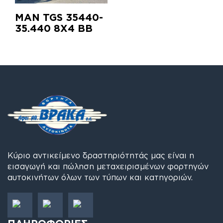
MAN TGS 35440-
35.440 8Χ4 ΒΒ
Κύριο αντικείμενο δραστηριότητάς μας είναι η
εισαγωγή και πώληση μεταχειρισμένων φορτηγών
αυτοκινήτων όλων των τύπων και κατηγοριών.
ΠΛΗΡΟΦΟΡΙΕΣ