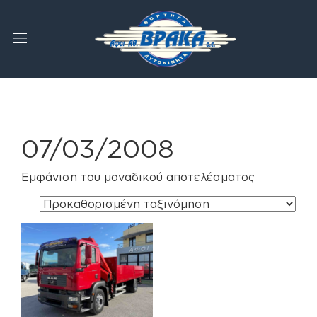
07/03/2008
Εμφάνιση του μοναδικού αποτελέσματος