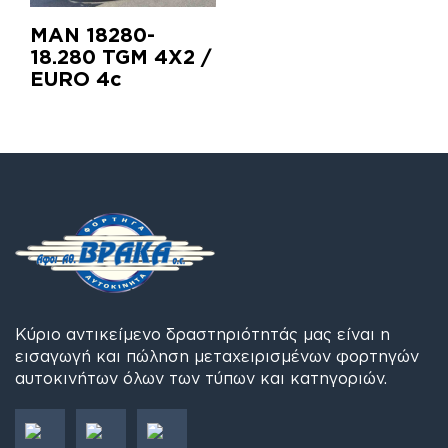
MAN 18280-
18.280 TGM 4X2 /
EURO 4c
Κύριο αντικείμενο δραστηριότητάς μας είναι η
εισαγωγή και πώληση μεταχειρισμένων φορτηγών
αυτοκινήτων όλων των τύπων και κατηγοριών.