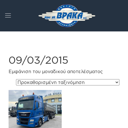
09/03/2015
Εμφάνιση του μοναδικού αποτελέσματος