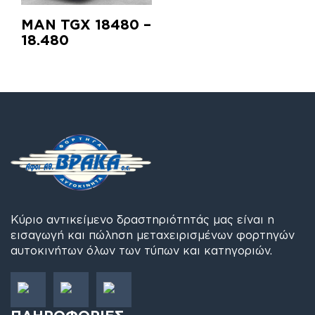
MAN TGX 18480 –
18.480
Κύριο αντικείμενο δραστηριότητάς μας είναι η
εισαγωγή και πώληση μεταχειρισμένων φορτηγών
αυτοκινήτων όλων των τύπων και κατηγοριών.
ΠΛΗΡΟΦΟΡΙΕΣ