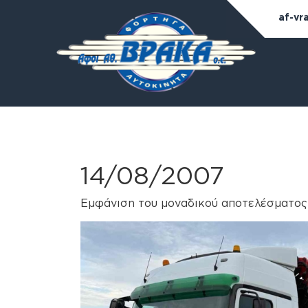
af-vr
14/08/2007
Εμφάνιση του μοναδικού αποτελέσματος