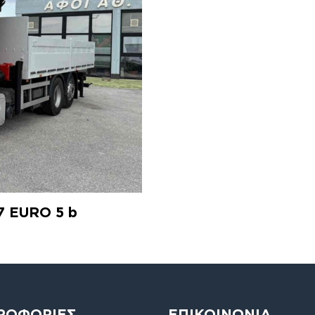
7 EURO 5 b
ΡΟΦΟΡΙΕΣ
ΕΠΙΚΟΙΝΩΝΙΑ