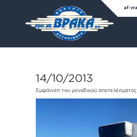
af-vr
14/10/2013
Εμφάνιση του μοναδικού αποτελέσματος