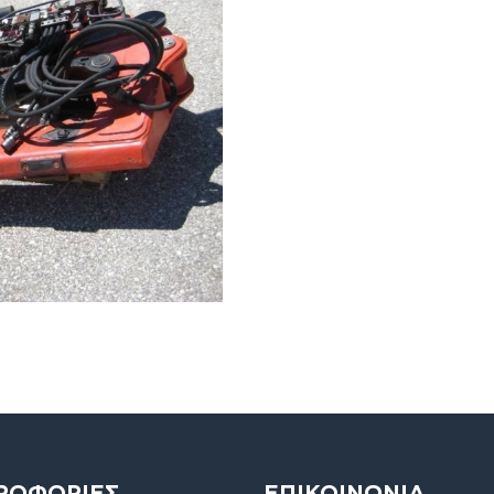
ΡΟΦΟΡΙΕΣ
ΕΠΙΚΟΙΝΩΝΙΑ