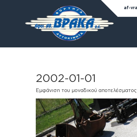
af-vr
2002-01-01
Εμφάνιση του μοναδικού αποτελέσματος