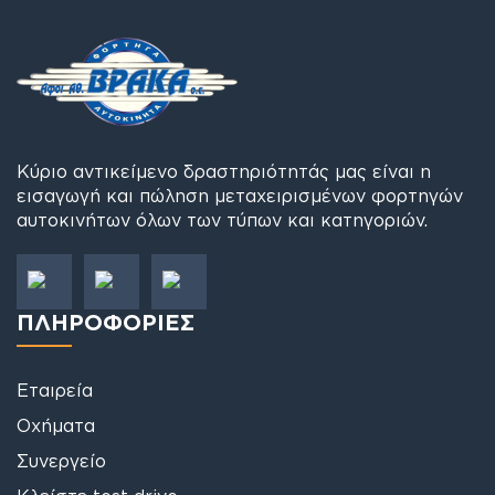
Κύριο αντικείμενο δραστηριότητάς μας είναι η
εισαγωγή και πώληση μεταχειρισμένων φορτηγών
αυτοκινήτων όλων των τύπων και κατηγοριών.
ΠΛΗΡΟΦΟΡΙΕΣ
Εταιρεία
Οχήματα
Συνεργείο