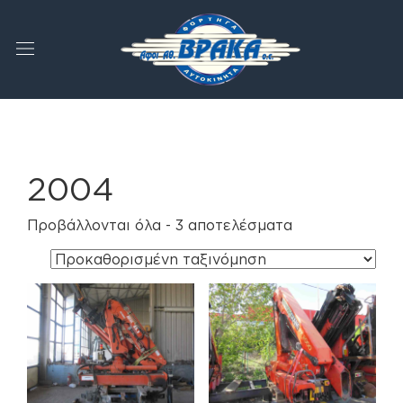
2004
Προβάλλονται όλα - 3 αποτελέσματα