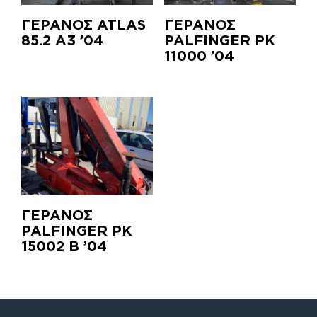
ΓΕΡΑΝΟΣ ATLAS
ΓΕΡΑΝΟΣ
85.2 A3 ’04
PALFINGER PK
11000 ’04
ΓΕΡΑΝΟΣ
PALFINGER PK
15002 B ’04