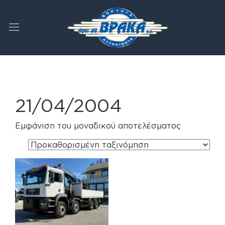
21/04/2004
Εμφάνιση του μοναδικού αποτελέσματος