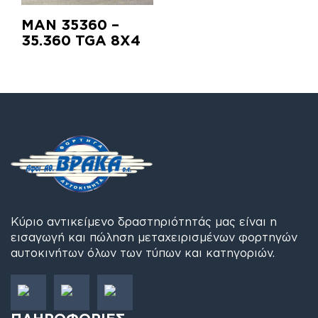
MAN 35360 –
35.360 TGA 8X4
Κύριο αντικείμενο δραστηριότητάς μας είναι η
εισαγωγή και πώληση μεταχειρισμένων φορτηγών
αυτοκινήτων όλων των τύπων και κατηγοριών.
ΠΛΗΡΟΦΟΡΙΕΣ