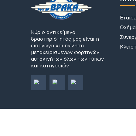
Εταιρε
Οχήμα
Κύριο αντικείμενο
Συνερ
δραστηριότητάς μας είναι η
εισαγωγή και πώληση
Κλείστ
μεταχειρισμένων φορτηγών
αυτοκινήτων όλων των τύπων
και κατηγοριών.