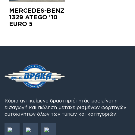
MERCEDES-BENZ
1329 ATEGO ’10
EURO 5
Κύριο αντικείμενο δραστηριότητάς μας είναι η
εισαγωγή και πώληση μεταχειρισμένων φορτηγών
αυτοκινήτων όλων των τύπων και κατηγοριών.