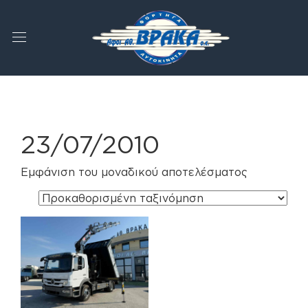
23/07/2010
Εμφάνιση του μοναδικού αποτελέσματος