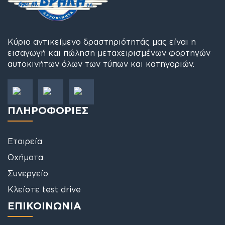
Κύριο αντικείμενο δραστηριότητάς μας είναι η
εισαγωγή και πώληση μεταχειρισμένων φορτηγών
αυτοκινήτων όλων των τύπων και κατηγοριών.
ΠΛΗΡΟΦΟΡΙΕΣ
Εταιρεία
Οχήματα
Συνεργείο
Κλείστε test drive
ΕΠΙΚΟΙΝΩΝΙΑ