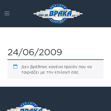
24/06/2009
Δεν βρέθηκε κανένα προϊόν που να
ταιριάζει με την επιλογή σας.