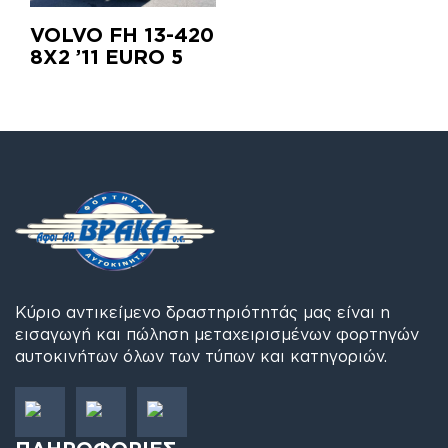
VOLVO FH 13-420
8X2 ’11 EURO 5
Κύριο αντικείμενο δραστηριότητάς μας είναι η
εισαγωγή και πώληση μεταχειρισμένων φορτηγών
αυτοκινήτων όλων των τύπων και κατηγοριών.
ΠΛΗΡΟΦΟΡΙΕΣ