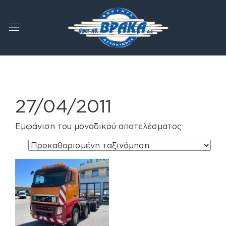
27/04/2011
Εμφάνιση του μοναδικού αποτελέσματος