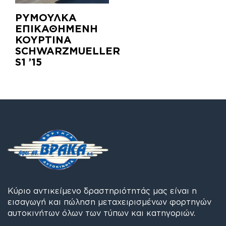
ΡΥΜΟΥΛΚΑ
ΕΠΙΚΑΘΗΜΕΝΗ
ΚΟΥΡΤΙΝΑ
SCHWARZMUELLER
S1 ’15
Κύριο αντικείμενο δραστηριότητάς μας είναι η
εισαγωγή και πώληση μεταχειρισμένων φορτηγών
αυτοκινήτων όλων των τύπων και κατηγοριών.