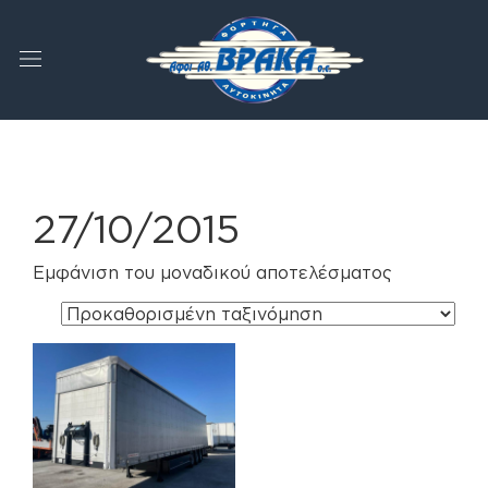
27/10/2015
Εμφάνιση του μοναδικού αποτελέσματος