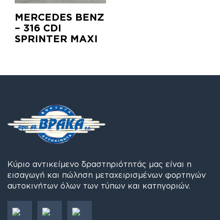
MERCEDES BENZ
– 316 CDI
SPRINTER ΜΑΧΙ
Κύριο αντικείμενο δραστηριότητάς μας είναι η
εισαγωγή και πώληση μεταχειρισμένων φορτηγών
αυτοκινήτων όλων των τύπων και κατηγοριών.