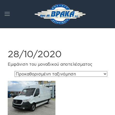
28/10/2020
Εμφάνιση του μοναδικού αποτελέσματος