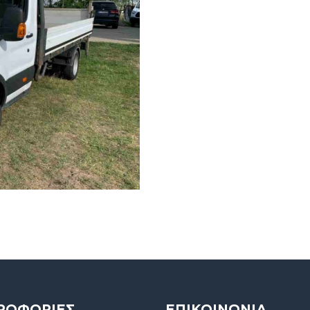
ΡΟΦΟΡΙΕΣ
ΕΠΙΚΟΙΝΩΝΙΑ