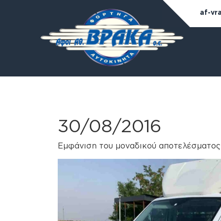
af-vr
30/08/2016
Εμφάνιση του μοναδικού αποτελέσματος