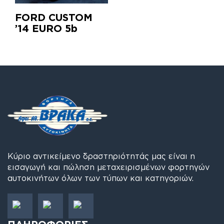
FORD CUSTOM
’14 EURO 5b
Κύριο αντικείμενο δραστηριότητάς μας είναι η
εισαγωγή και πώληση μεταχειρισμένων φορτηγών
αυτοκινήτων όλων των τύπων και κατηγοριών.
ΠΛΗΡΟΦΟΡΙΕΣ