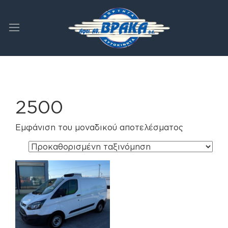
2500
Εμφάνιση του μοναδικού αποτελέσματος