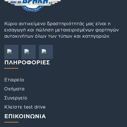
Κύριο αντικείμενο δραστηριότητάς μας είναι η
εισαγωγή και πώληση μεταχειρισμένων φορτηγών
αυτοκινήτων όλων των τύπων και κατηγοριών.
ΠΛΗΡΟΦΟΡΙΕΣ
Εταιρεία
Οχήματα
Συνεργείο
Κλείστε test drive
ΕΠΙΚΟΙΝΩΝΙΑ