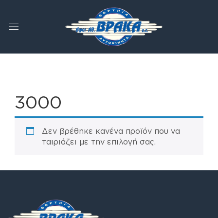
3000
Δεν βρέθηκε κανένα προϊόν που να
ταιριάζει με την επιλογή σας.