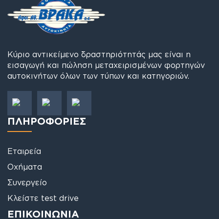
Κύριο αντικείμενο δραστηριότητάς μας είναι η
εισαγωγή και πώληση μεταχειρισμένων φορτηγών
αυτοκινήτων όλων των τύπων και κατηγοριών.
ΠΛΗΡΟΦΟΡΙΕΣ
Εταιρεία
Οχήματα
Συνεργείο
Κλείστε test drive
ΕΠΙΚΟΙΝΩΝΙΑ