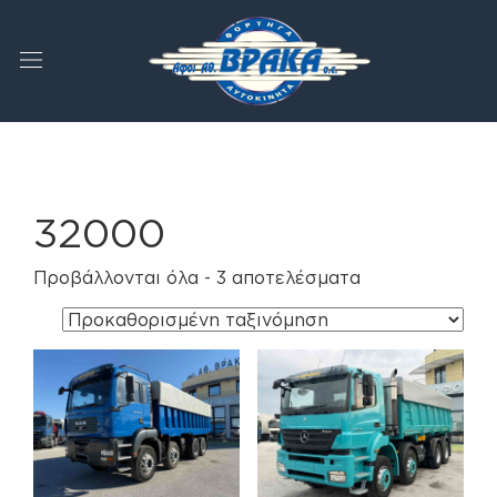
32000
Προβάλλονται όλα - 3 αποτελέσματα