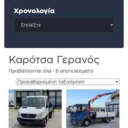
Χρονολογία
Καρότσα Γερανός
Προβάλλονται όλα - 6 αποτελέσματα