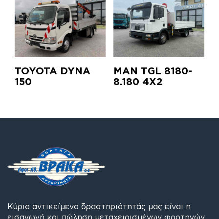
TOYOTA DYNA
ΜΑΝ ΤGL 8180-
150
8.180 4X2
Κύριο αντικείμενο δραστηριότητάς μας είναι η
εισαγωγή και πώληση μεταχειρισμένων φορτηγών