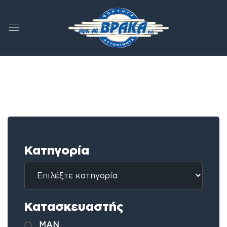
Κατηγορία
Κατασκευαστής
MAN