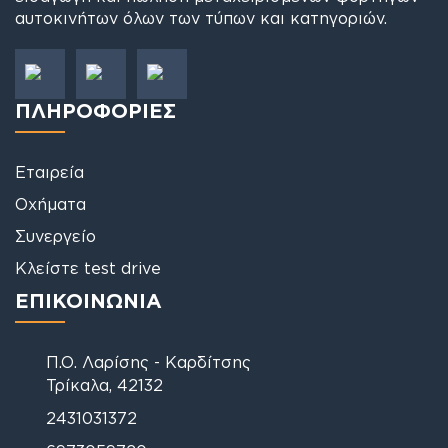
αυτοκινήτων όλων των τύπων και κατηγοριών.
ΠΛΗΡΟΦΟΡΙΕΣ
Εταιρεία
Οχήματα
Συνεργείο
Κλείστε test drive
ΕΠΙΚΟΙΝΩΝΙΑ
Π.Ο. Λαρίσης - Καρδίτσης
Τρίκαλα, 42132
2431031372