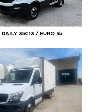
 DAILY 35C13 / EURO 5b