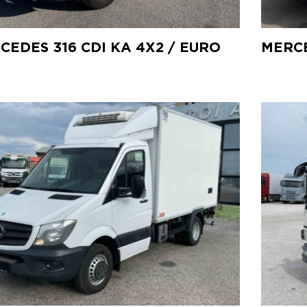
CEDES 316 CDI KA 4X2 / EURO
MERCE