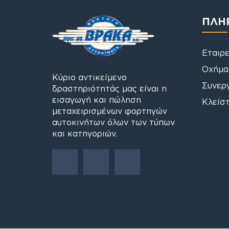
ΠΛΗ
Εταιρε
Οχήμα
Κύριο αντικείμενο
Συνερ
δραστηριότητάς μας είναι η
εισαγωγή και πώληση
Κλείστ
μεταχειρισμένων φορτηγών
αυτοκινήτων όλων των τύπων
και κατηγοριών.