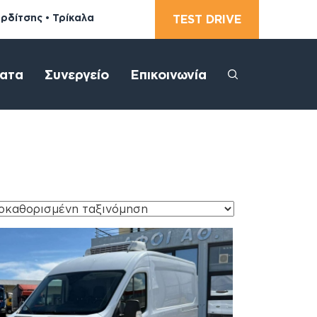
αρδίτσης • Τρίκαλα
TEST DRIVE
ατα
Συνεργείο
Επικοινωνία