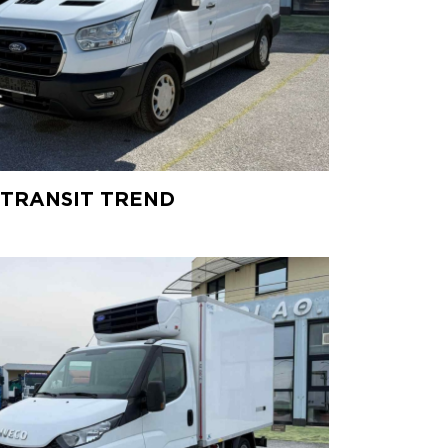
 TRANSIT TREND