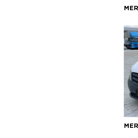
MER
MER