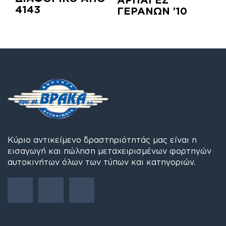
4143
ΓΕΡΑΝΩΝ ’10
Κύριο αντικείμενο δραστηριότητάς μας είναι η
εισαγωγή και πώληση μεταχειρισμένων φορτηγών
αυτοκινήτων όλων των τύπων και κατηγοριών.