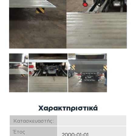
Χαρακτηριστικά
Κατασκευαστής:
Έτος
2000-01-01