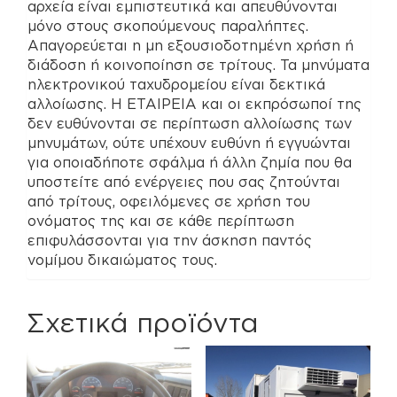
αρχεία είναι εμπιστευτικά και απευθύνονται
μόνο στους σκοπούμενους παραλήπτες.
Απαγορεύεται η μη εξουσιοδοτημένη χρήση ή
διάδοση ή κοινοποίηση σε τρίτους. Τα μηνύματα
ηλεκτρονικού ταχυδρομείου είναι δεκτικά
αλλοίωσης. Η ΕΤΑΙΡΕΙΑ και οι εκπρόσωποί της
δεν ευθύνονται σε περίπτωση αλλοίωσης των
μηνυμάτων, ούτε υπέχουν ευθύνη ή εγγυώνται
για οποιαδήποτε σφάλμα ή άλλη ζημία που θα
υποστείτε από ενέργειες που σας ζητούνται
από τρίτους, οφειλόμενες σε χρήση του
ονόματος της και σε κάθε περίπτωση
επιφυλάσσονται για την άσκηση παντός
νομίμου δικαιώματος τους.
Σχετικά προϊόντα