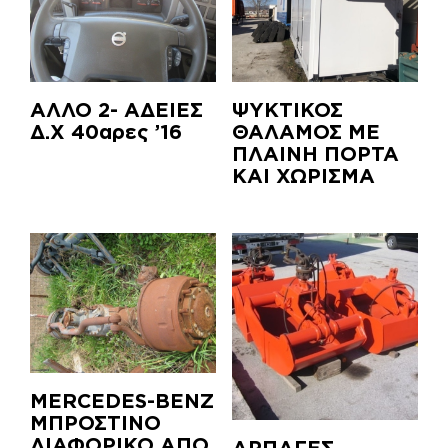
ΑΛΛΟ 2- ΑΔΕΙΕΣ
ΨΥΚΤΙΚΟΣ
Δ.Χ 40αρες ’16
ΘΑΛΑΜΟΣ ΜΕ
ΠΛΑΙΝΗ ΠΟΡΤΑ
ΚΑΙ ΧΩΡΙΣΜΑ
MERCEDES-BENZ
ΜΠΡΟΣΤΙΝΟ
ΔΙΑΦΟΡΙΚΟ ΑΠΟ
ΑΡΠΑΓΕΣ