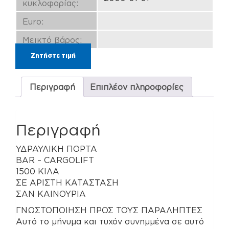
κυκλοφορίας:
Euro:
Μεικτό βάρος:
Ζητήστε τιμή
Περιγραφή
Επιπλέον πληροφορίες
Περιγραφή
ΥΔΡΑΥΛΙΚΗ ΠΟΡΤΑ
BAR – CARGOLIFT
1500 ΚΙΛΑ
ΣΕ ΑΡΙΣΤΗ ΚΑΤΑΣΤΑΣΗ
ΣΑΝ ΚΑΙΝΟΥΡΙΑ
ΓΝΩΣΤΟΠΟΙΗΣΗ ΠΡΟΣ ΤΟΥΣ ΠΑΡΑΛΗΠΤΕΣ
Αυτό το μήνυμα και τυχόν συνημμένα σε αυτό