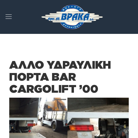
ΑΛΛΟ ΥΔΡΑΥΛΙΚΗ
ΠΟΡΤΑ BAR
CARGOLIFT ’00