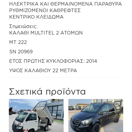
ΗΛΕΚΤΡΙΚΑ ΚΑΙ ΘΕΡΜΑΙΝΟΜΕΝΑ ΠΑΡΑΘΥΡΑ
ΡΥΘΜΙΖΟΜΕΝΟΙ ΚΑΘΡΕΦΤΕΣ
ΚΕΝΤΡΙΚΟ ΚΛΕΙΔΩΜΑ
Σημειώσεις:
ΚΑΛΑΘΙ MULTITEL 2 ΑΤΟΜΩΝ
MT 222
SN 20969
ΕΤΟΣ ΠΡΩΤΗΣ ΚΥΚΛΟΦΟΡΙΑΣ: 2014
ΥΨΟΣ ΚΑΛΑΘΙΟΥ 22 ΜΕΤΡΑ
Σχετικά προϊόντα