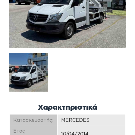
Χαρακτηριστικά
Κατασκευαστής:
MERCEDES
Έτος
10/04/2014