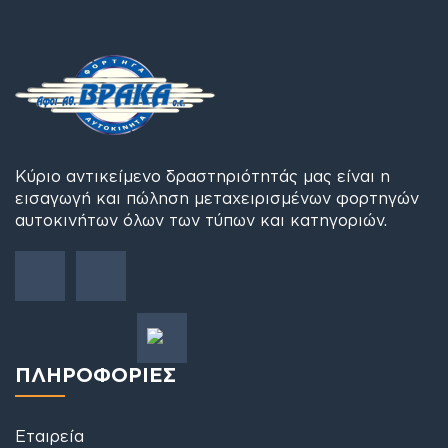
Κύριο αντικείμενο δραστηριότητάς μας είναι η
εισαγωγή και πώληση μεταχειρισμένων φορτηγών
αυτοκινήτων όλων των τύπων και κατηγοριών.
ΠΛΗΡΟΦΟΡΙΕΣ
Εταιρεία