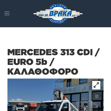
MERCEDES 313 CDI /
EURO 5b /
ΚΑΛΑΘΟΦΟΡΟ