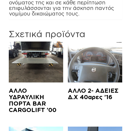
ονόματος της και σε κάθε περίπτωση
επιφυλάσσονται για την άσκηση παντός
νομίμου δικαιώματος τους.
Σχετικά προϊόντα
ΑΛΛΟ
ΑΛΛΟ 2- ΑΔΕΙΕΣ
ΥΔΡΑΥΛΙΚΗ
Δ.Χ 40αρες ’16
ΠΟΡΤΑ BAR
CARGOLIFT ’00