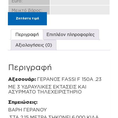
Euro:
Μεικτό βάρος:
Ζητήστε τιμή
Περιγραφή
Επιπλέον πληροφορίες
Αξιολογήσεις (0)
Περιγραφή
Αξεσουάρ:
ΓΕΡΑΝΟΣ FASSI F 150A .23
ΜΕ 3 ΥΔΡΑΥΛΙΚΕΣ ΕΚΤΑΣΕΙΣ ΚΑΙ
ΑΣΥΡΜΑΤΟ ΤΗΛΕΧΕΙΡΙΣΤΗΡΙΟ
Σημειώσεις:
ΒΑΡΗ ΓΕΡΑΝΟΥ
ΣΤΑ 2,15 ΜΕΤΡΑ ΣΗΚΩΝΕΙ 6.000 ΚΙΛΑ