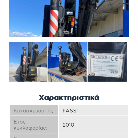
Χαρακτηριστικά
Κατασκευαστής:
FASSI
Έτος
2010
κυκλοφορίας: