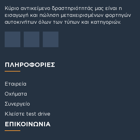
Κύριο αντικείμενο δραστηριότητάς μας είναι η
εισαγωγή και πώληση μεταχειρισμένων φορτηγών
αυτοκινήτων όλων των τύπων και κατηγοριών.
ΠΛΗΡΟΦΟΡΙΕΣ
Εταιρεία
Οχήματα
Συνεργείο
Κλείστε test drive
ΕΠΙΚΟΙΝΩΝΙΑ