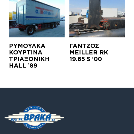
ΡΥΜΟΥΛΚΑ
ΓΑΝΤΖΟΣ
ΚΟΥΡΤΙΝΑ
MEILLER RK
ΤΡΙΑΞΟΝΙΚΗ
19.65 S ’00
HALL ’89