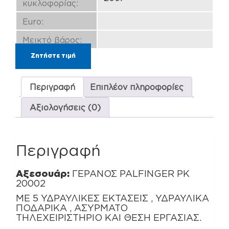
κυκλοφορίας:
Euro:
Μεικτό βάρος:
Ζητήστε τιμή
Περιγραφή
Επιπλέον πληροφορίες
Αξιολογήσεις (0)
Περιγραφή
Αξεσουάρ:
ΓΕΡΑΝΟΣ PALFINGER PK
20002
ΜΕ 5 ΥΔΡΑΥΛΙΚΕΣ ΕΚΤΑΣΕΙΣ , ΥΔΡΑΥΛΙΚΑ
ΠΟΔΑΡΙΚΑ , ΑΣΥΡΜΑΤΟ
ΤΗΛΕΧΕΙΡΙΣΤΗΡΙΟ ΚΑΙ ΘΕΣΗ ΕΡΓΑΣΙΑΣ.