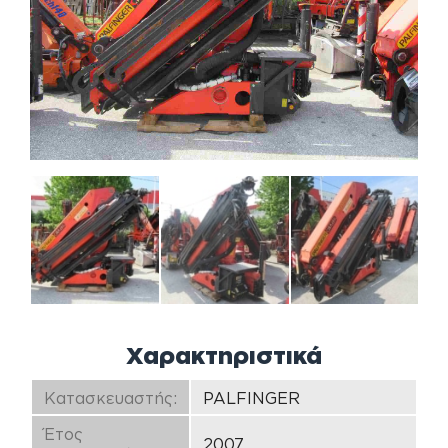
Χαρακτηριστικά
Κατασκευαστής:
PALFINGER
Έτος
2007