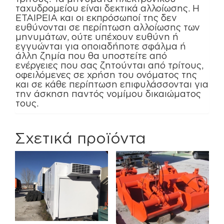
ταχυδρομείου είναι δεκτικά αλλοίωσης. Η
ΕΤΑΙΡΕΙΑ και οι εκπρόσωποί της δεν
ευθύνονται σε περίπτωση αλλοίωσης των
μηνυμάτων, ούτε υπέχουν ευθύνη ή
εγγυώνται για οποιαδήποτε σφάλμα ή
άλλη ζημία που θα υποστείτε από
ενέργειες που σας ζητούνται από τρίτους,
οφειλόμενες σε χρήση του ονόματος της
και σε κάθε περίπτωση επιφυλάσσονται για
την άσκηση παντός νομίμου δικαιώματος
τους.
Σχετικά προϊόντα