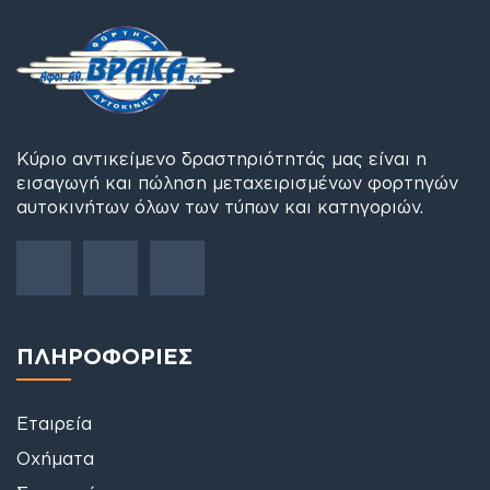
Κύριο αντικείμενο δραστηριότητάς μας είναι η
εισαγωγή και πώληση μεταχειρισμένων φορτηγών
αυτοκινήτων όλων των τύπων και κατηγοριών.
ΠΛΗΡΟΦΟΡΙΕΣ
Εταιρεία
Οχήματα