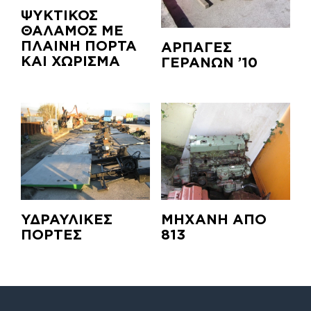
ΨΥΚΤΙΚΟΣ
ΘΑΛΑΜΟΣ ΜΕ
ΠΛΑΙΝΗ ΠΟΡΤΑ
ΑΡΠΑΓΕΣ
ΚΑΙ ΧΩΡΙΣΜΑ
ΓΕΡΑΝΩΝ ’10
ΥΔΡΑΥΛΙΚΕΣ
ΜΗΧΑΝΗ ΑΠΟ
ΠΟΡΤΕΣ
813