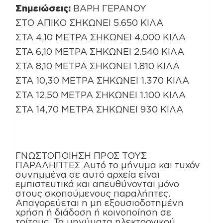
Σημειώσεις:
ΒΑΡΗ ΓΕΡΑΝΟΥ
ΣΤΟ ΑΠΙΚΟ ΣΗΚΩΝΕΙ 5.650 ΚΙΛΑ
ΣΤΑ 4,10 ΜΕΤΡΑ ΣΗΚΩΝΕΙ 4.000 ΚΙΛΑ
ΣΤΑ 6,10 ΜΕΤΡΑ ΣΗΚΩΝΕΙ 2.540 ΚΙΛΑ
ΣΤΑ 8,10 ΜΕΤΡΑ ΣΗΚΩΝΕΙ 1.810 ΚΙΛΑ
ΣΤΑ 10,30 ΜΕΤΡΑ ΣΗΚΩΝΕΙ 1.370 ΚΙΛΑ
ΣΤΑ 12,50 ΜΕΤΡΑ ΣΗΚΩΝΕΙ 1.100 ΚΙΛΑ
ΣΤΑ 14,70 ΜΕΤΡΑ ΣΗΚΩΝΕΙ 930 ΚΙΛΑ
ΓΝΩΣΤΟΠΟΙΗΣΗ ΠΡΟΣ ΤΟΥΣ
ΠΑΡΑΛΗΠΤΕΣ Αυτό το μήνυμα και τυχόν
συνημμένα σε αυτό αρχεία είναι
εμπιστευτικά και απευθύνονται μόνο
στους σκοπούμενους παραλήπτες.
Απαγορεύεται η μη εξουσιοδοτημένη
χρήση ή διάδοση ή κοινοποίηση σε
τρίτους. Τα μηνύματα ηλεκτρονικού