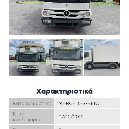
Χαρακτηριστικά
Κατασκευαστής:
MERCEDES-BENZ
Έτος
07/12/2012
κυκλοφορίας: