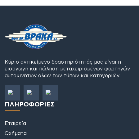
Κύριο αντικείμενο δραστηριότητάς μας είναι η
εισαγωγή και πώληση μεταχειρισμένων φορτηγών
αυτοκινήτων όλων των τύπων και κατηγοριών.
ΠΛΗΡΟΦΟΡΙΕΣ
Εταιρεία
Οχήματα