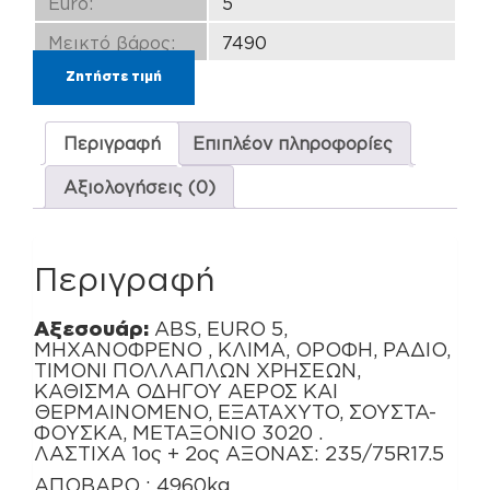
Euro:
5
Μεικτό βάρος:
7490
Ζητήστε τιμή
Περιγραφή
Επιπλέον πληροφορίες
Αξιολογήσεις (0)
Περιγραφή
Αξεσουάρ:
ABS, EURO 5,
ΜΗΧΑΝΟΦΡΕΝΟ , ΚΛΙΜΑ, ΟΡΟΦΗ, ΡΑΔΙΟ,
ΤΙΜΟΝΙ ΠΟΛΛΑΠΛΩΝ ΧΡΗΣΕΩΝ,
ΚΑΘΙΣΜΑ ΟΔΗΓΟΥ ΑΕΡΟΣ ΚΑΙ
ΘΕΡΜΑΙΝΟΜΕΝΟ, ΕΞΑΤΑΧΥΤΟ, ΣΟΥΣΤΑ-
ΦΟΥΣΚΑ, ΜΕΤΑΞΟΝΙΟ 3020 .
ΛΑΣΤΙΧΑ 1ος + 2ος ΑΞΟΝΑΣ: 235/75R17.5
ΑΠΟΒΑΡΟ : 4960kg