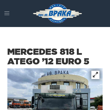
MERCEDES 818 L
ATEGO ’12 EURO 5