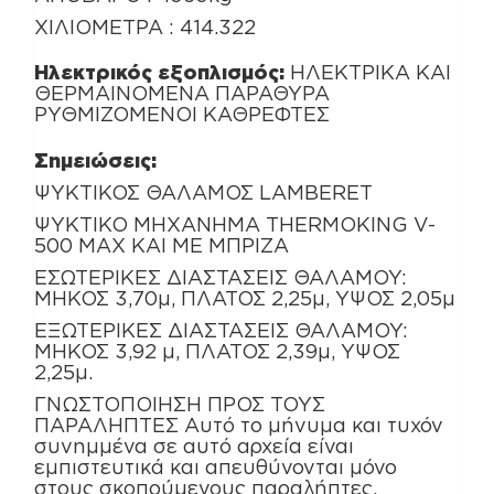
ΧΙΛΙΟΜΕΤΡΑ : 414.322
Ηλεκτρικός εξοπλισμός:
ΗΛΕΚΤΡΙΚΑ ΚΑΙ
ΘΕΡΜΑΙΝΟΜΕΝΑ ΠΑΡΑΘΥΡΑ
ΡΥΘΜΙΖΟΜΕΝΟΙ ΚΑΘΡΕΦΤΕΣ
Σημειώσεις:
ΨΥΚΤΙΚΟΣ ΘΑΛΑΜΟΣ LAMBERET
ΨΥΚΤΙΚΟ ΜΗΧΑΝΗΜΑ THERMOKING V-
500 MAX ΚΑΙ ΜΕ ΜΠΡΙΖΑ
ΕΣΩΤΕΡΙΚΕΣ ΔΙΑΣΤΑΣΕΙΣ ΘΑΛΑΜΟΥ:
ΜΗΚΟΣ 3,70μ, ΠΛΑΤΟΣ 2,25μ, ΥΨΟΣ 2,05μ
ΕΞΩΤΕΡΙΚΕΣ ΔΙΑΣΤΑΣΕΙΣ ΘΑΛΑΜΟΥ:
ΜΗΚΟΣ 3,92 μ, ΠΛΑΤΟΣ 2,39μ, ΥΨΟΣ
2,25μ.
ΓΝΩΣΤΟΠΟΙΗΣΗ ΠΡΟΣ ΤΟΥΣ
ΠΑΡΑΛΗΠΤΕΣ Αυτό το μήνυμα και τυχόν
συνημμένα σε αυτό αρχεία είναι
εμπιστευτικά και απευθύνονται μόνο
στους σκοπούμενους παραλήπτες.