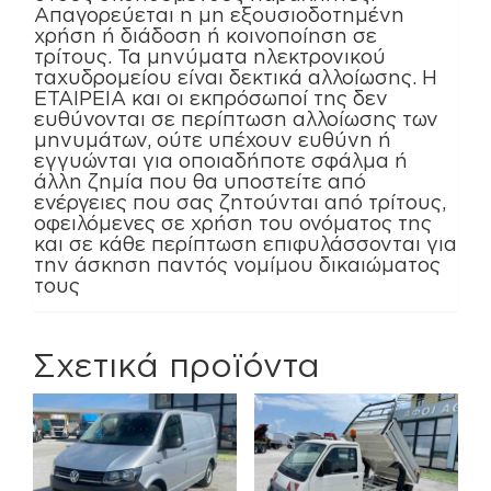
Απαγορεύεται η μη εξουσιοδοτημένη
χρήση ή διάδοση ή κοινοποίηση σε
τρίτους. Τα μηνύματα ηλεκτρονικού
ταχυδρομείου είναι δεκτικά αλλοίωσης. Η
ΕΤΑΙΡΕΙΑ και οι εκπρόσωποί της δεν
ευθύνονται σε περίπτωση αλλοίωσης των
μηνυμάτων, ούτε υπέχουν ευθύνη ή
εγγυώνται για οποιαδήποτε σφάλμα ή
άλλη ζημία που θα υποστείτε από
ενέργειες που σας ζητούνται από τρίτους,
οφειλόμενες σε χρήση του ονόματος της
και σε κάθε περίπτωση επιφυλάσσονται για
την άσκηση παντός νομίμου δικαιώματος
τους
Σχετικά προϊόντα