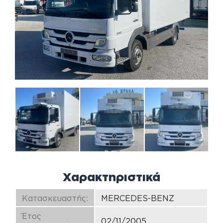
Χαρακτηριστικά
Κατασκευαστής:
MERCEDES-BENZ
Έτος
02/11/2005