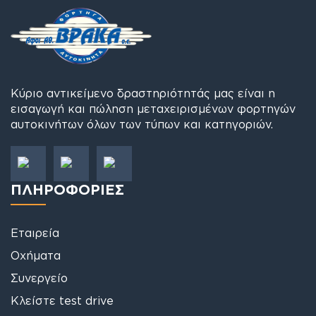
Κύριο αντικείμενο δραστηριότητάς μας είναι η
εισαγωγή και πώληση μεταχειρισμένων φορτηγών
αυτοκινήτων όλων των τύπων και κατηγοριών.
ΠΛΗΡΟΦΟΡΙΕΣ
Εταιρεία
Οχήματα
Συνεργείο
Κλείστε test drive