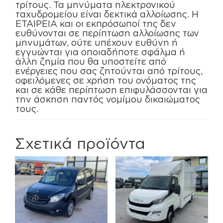
τρίτους. Τα μηνύματα ηλεκτρονικού
ταχυδρομείου είναι δεκτικά αλλοίωσης. Η
ΕΤΑΙΡΕΙΑ και οι εκπρόσωποί της δεν
ευθύνονται σε περίπτωση αλλοίωσης των
μηνυμάτων, ούτε υπέχουν ευθύνη ή
εγγυώνται για οποιαδήποτε σφάλμα ή
άλλη ζημία που θα υποστείτε από
ενέργειες που σας ζητούνται από τρίτους,
οφειλόμενες σε χρήση του ονόματος της
και σε κάθε περίπτωση επιφυλάσσονται για
την άσκηση παντός νομίμου δικαιώματος
τους.
Σχετικά προϊόντα