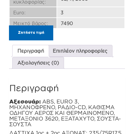
κυκλοφορίας:
Euro:
3
Μεικτό βάρος:
7490
Ζητήστε τιμή
Περιγραφή
Επιπλέον πληροφορίες
Αξιολογήσεις (0)
Περιγραφή
Αξεσουάρ:
ABS, EURO 3,
ΜΗΧΑΝΟΦΡΕΝΟ, ΡΑΔΙΟ-CD, ΚΑΘΙΣΜΑ
ΟΔΗΓΟΥ ΑΕΡΟΣ ΚΑΙ ΘΕΡΜΑΙΝΟΜΕΝΟ,
ΜΕΤΑΞΟΝΙΟ 3620, ΕΞΑΤΑΧΥΤΟ, ΣΟΥΣΤΑ-
ΣΟΥΣΤΑ
ΛΑΣΤΙΧΑ 1ος + 2ος ΑΞΟΝΑΣ: 235/75R17,5