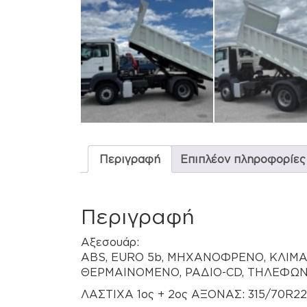
Περιγραφή
Επιπλέον πληροφορίες
Περιγραφή
Αξεσουάρ:
ABS, EURO 5b, ΜΗΧΑΝΟΦΡΕΝΟ, ΚΛΙΜ
ΘΕΡΜΑΙΝΟΜΕΝΟ, ΡΑΔΙΟ-CD, ΤΗΛΕΦΩΝ
ΛΑΣΤΙΧΑ 1ος + 2ος ΑΞΟΝΑΣ: 315/70R22