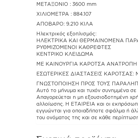
ΜΕΤΑΞΟΝΙΟ : 3600 mm
ΧΙΛΙΟΜΕΤΡΑ : 884.107
ΑΠΟΒΑΡΟ: 9.210 ΚΙΛΑ
Ηλεκτρικός εξοπλισμός:
ΗΛΕΚΤΡΙΚΑ ΚΑΙ ΘΕΡΜΑΙΝΟΜΕΝΑ ΠΑΡ
ΡΥΘΜΙΖΟΜΕΝΟΙ ΚΑΘΡΕΦΤΕΣ
ΚΕΝΤΡΙΚΟ ΚΛΕΙΔΩΜΑ
ΜΕ ΚΑΙΝΟΥΡΓΙΑ ΚΑΡΟΤΣΑ ΑΝΑΤΡΟΠΗ
ΕΣΩΤΕΡΙΚΕΣ ΔΙΑΣΤΑΣΕΙΣ ΚΑΡΟΤΣΑΣ: ΜΗ
ΓΝΩΣΤΟΠΟΙΗΣΗ ΠΡΟΣ ΤΟΥΣ ΠΑΡΑΛΗ
Αυτό το μήνυμα και τυχόν συνημμένα σε 
Απαγορεύεται η μη εξουσιοδοτημένη χρήσ
αλλοίωσης. Η ΕΤΑΙΡΕΙΑ και οι εκπρόσωπ
εγγυώνται για οποιαδήποτε σφάλμα ή άλλ
του ονόματος της και σε κάθε περίπτωσ