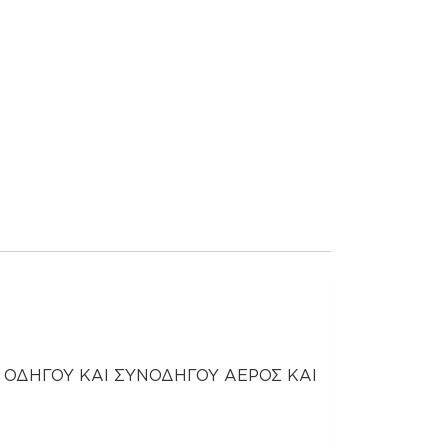
 ΟΔΗΓΟΥ ΚΑΙ ΣΥΝΟΔΗΓΟΥ ΑΕΡΟΣ ΚΑΙ