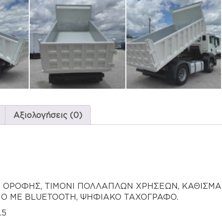
Αξιολογήσεις (0)
Α ΟΡΟΦΗΣ, ΤΙΜΟΝΙ ΠΟΛΛΑΠΛΩΝ ΧΡΗΣΕΩΝ, ΚΑΘΙΣΜΑ
Ο ΜΕ BLUETOOTH, ΨΗΦΙΑΚΟ ΤΑΧΟΓΡΑΦΟ.
.5