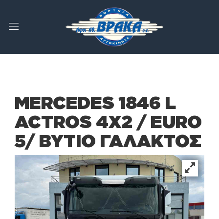
MERCEDES 1846 L
ACTROS 4X2 / EURO
5/ BYTIO ΓΑΛΑΚΤΟΣ