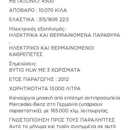
METAΞΟΝΙΟ: 4500
ΑΠΟΒΑΡΟ : 10.070 ΚΙΛΑ
ΕΛΑΣΤΙΚΑ : 315/80R 22,5
Ηλεκτρικός εξοπλισμός:
ΗΛΕΚΤΡΙΚΑ ΚΑΙ ΘΕΡΜΑΙΝΟΜΕΝΑ ΠΑΡΑΘΥΡΑ
,
ΗΛΕΚΤΡΙΚΟΙ ΚΑΙ ΘΕΡΜΑΙΝΟΜΕΝΟΙ
ΚΑΘΡΕΠΕΤΕΣ
Σημειώσεις:
ΒΥΤΙΟ ΗLW ΜΕ 3 ΧΩΡΙΣΜΑΤΑ
EΤΟΣ ΠΑΡΑΓΩΓΗΣ : 2012
ΧΩΡΗΤΙΚΟΤΗΤΑ 13.000 ΛΙΤΡΑ
Καινούργια μηχανή από επίσημη αντιπροσωπεία
Mercedes-Benz στη Γερμανία (υπάρχουν
παραστατικά), με 165.000 χλμ. λειτουργίας.
ΓΝΩΣΤΟΠΟΙΗΣΗ ΠΡΟΣ ΤΟΥΣ ΠΑΡΑΛΗΠΤΕΣ
Αυτό το μήνυμα και τυχόν συνημμένα σε αυτό