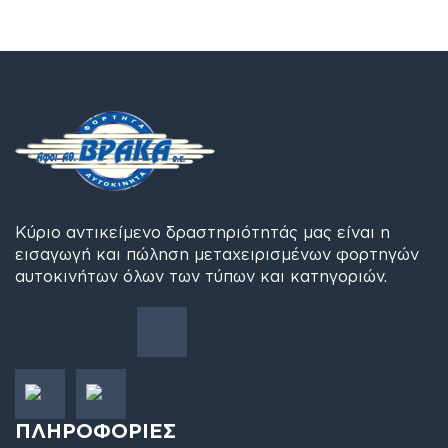
Κύριο αντικείμενο δραστηριότητάς μας είναι η
εισαγωγή και πώληση μεταχειρισμένων φορτηγών
αυτοκινήτων όλων των τύπων και κατηγοριών.
ΠΛΗΡΟΦΟΡΙΕΣ
Εταιρεία