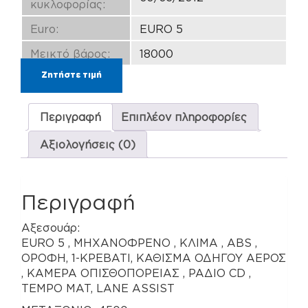
κυκλοφορίας:
Euro:
EURO 5
Μεικτό βάρος:
18000
Ζητήστε τιμή
Περιγραφή
Επιπλέον πληροφορίες
Αξιολογήσεις (0)
Περιγραφή
Αξεσουάρ:
EURO 5 , ΜΗΧΑΝΟΦΡΕΝΟ , ΚΛΙΜΑ , ΑΒS ,
ΟΡΟΦΗ, 1-ΚΡΕΒΑΤΙ, ΚΑΘΙΣΜΑ ΟΔΗΓΟΥ ΑΕΡΟΣ
, ΚΑΜΕΡΑ ΟΠΙΣΘΟΠΟΡΕΙΑΣ , ΡΑΔΙΟ CD ,
ΤΕΜPO MAT, LANE ASSIST