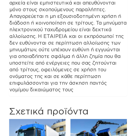
αρχεία είναι εμπιστευτικά και απευθύνονται
μόνο στους σκοπούμενους παραλήπτες.
Απαγορεύεται η μη εξουσιοδοτημένη χρήση ή
διάδοση ή κοινοποίηση σε τρίτους. Τα μηνύματα
ηλεκτρονικού ταχυδρομείου είναι δεκτικά
αλλοίωσης. Η ΕΤΑΙΡΕΙΑ και οι εκπρόσωποί της
δεν ευθύνονται σε περίπτωση αλλοίωσης των
μηνυμάτων, ούτε υπέχουν ευθύνη ή εγγυώνται
για οποιαδήποτε σφάλμα ή άλλη ζημία που θα
υποστείτε από ενέργειες που σας ζητούνται
από τρίτους, οφειλόμενες σε χρήση του
ονόματος της και σε κάθε περίπτωση
επιφυλάσσονται για την άσκηση παντός
νομίμου δικαιώματος τους
Σχετικά προϊόντα