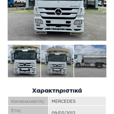
Χαρακτηριστικά
Κατασκευαστής:
MERCEDES
Έτος
09/03/2012