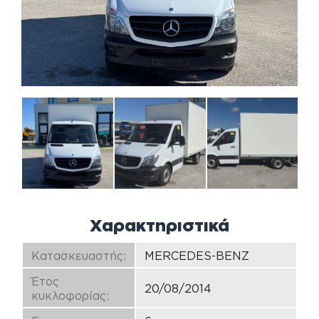
Χαρακτηριστικά
Κατασκευαστής:
MERCEDES-BENZ
Έτος
20/08/2014
κυκλοφορίας: