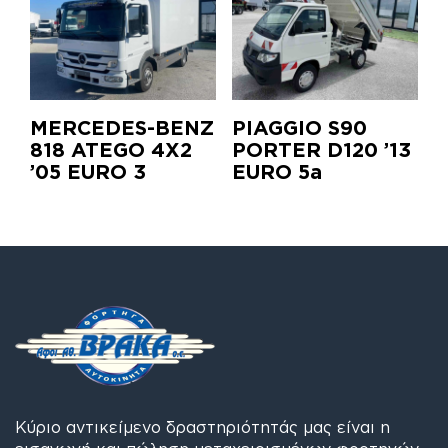
MERCEDES-BENZ
PIAGGIO S90
818 ATEGO 4X2
PORTER D120 ’13
’05 EURO 3
EURO 5a
Κύριο αντικείμενο δραστηριότητάς μας είναι η