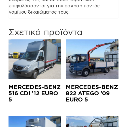
επιφυλάσσονται για την άσκηση παντός
νομίμου δικαιώματος τους.
Σχετικά προϊόντα
MERCEDES-BENZ
MERCEDES-BENZ
516 CDI ’12 EURO
822 ATEGO ’09
5
EURO 5