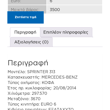
Euro:
6
Μεικτό βάρος:
3500
Ζητήστε τιμή
Περιγραφή
Επιπλέον πληροφορίες
Αξιολογήσεις (0)
Περιγραφή
Μοντέλο: SPRINTER 313
Κατασκευαστής: MERCEDES-BENZ
Τύπος οχήματος: ΚΟΦΑ
Έτος πρ. κυκλοφορίας: 20/08/2014
Χιλιόμετρα: 297.570
Μεταξόνιο: 3670
Τύπος κινητήρα: EURO 6
Κιβώτιο ταχυτήτων: ΕΞΑΤΑΧΥΤΟ