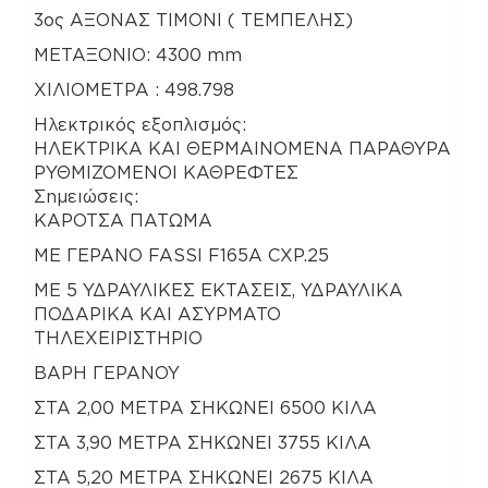
3ος ΑΞΟΝΑΣ ΤΙΜΟΝΙ ( ΤΕΜΠΕΛΗΣ)
ΜΕΤΑΞΟΝΙΟ: 4300 mm
ΧΙΛΙΟΜΕΤΡΑ : 498.798
Ηλεκτρικός εξοπλισμός:
ΗΛΕΚΤΡΙΚΑ ΚΑΙ ΘΕΡΜΑΙΝΟΜΕΝΑ ΠΑΡΑΘΥΡΑ
ΡΥΘΜΙΖΟΜΕΝΟΙ ΚΑΘΡΕΦΤΕΣ
Σημειώσεις:
ΚΑΡΟΤΣΑ ΠΑΤΩΜΑ
ΜΕ ΓΕΡΑΝΟ FASSI F165A CXP.25
ME 5 ΥΔΡΑΥΛΙΚΕΣ ΕΚΤΑΣΕΙΣ, ΥΔΡΑΥΛΙΚΑ
ΠΟΔΑΡΙΚΑ ΚΑΙ ΑΣΥΡΜΑΤΟ
ΤΗΛΕΧΕΙΡΙΣΤΗΡΙΟ
ΒΑΡΗ ΓΕΡΑΝΟΥ
ΣΤΑ 2,00 ΜΕΤΡΑ ΣΗΚΩΝΕΙ 6500 ΚΙΛΑ
ΣΤΑ 3,90 ΜΕΤΡΑ ΣΗΚΩΝΕΙ 3755 ΚΙΛΑ
ΣΤΑ 5,20 ΜΕΤΡΑ ΣΗΚΩΝΕΙ 2675 ΚΙΛΑ