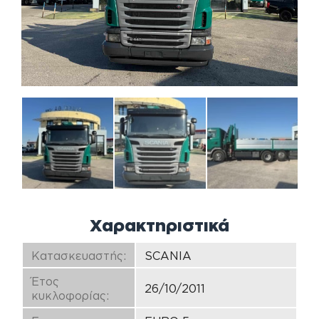
Χαρακτηριστικά
Κατασκευαστής:
SCANIA
Έτος
26/10/2011
κυκλοφορίας: