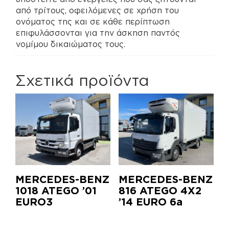
από τρίτους, οφειλόμενες σε χρήση του
ονόματος της και σε κάθε περίπτωση
επιφυλάσσονται για την άσκηση παντός
νομίμου δικαιώματος τους.
Σχετικά προϊόντα
MERCEDES-BENZ
MERCEDES-BENZ
1018 ATEGO ’01
816 ATEGO 4X2
EURO3
’14 EURO 6a