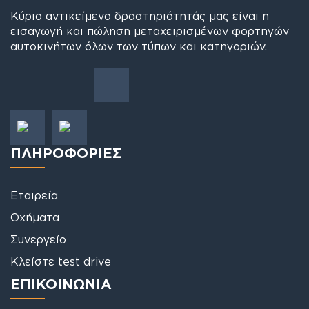
Κύριο αντικείμενο δραστηριότητάς μας είναι η
εισαγωγή και πώληση μεταχειρισμένων φορτηγών
αυτοκινήτων όλων των τύπων και κατηγοριών.
ΠΛΗΡΟΦΟΡΙΕΣ
Εταιρεία
Οχήματα
Συνεργείο
Κλείστε test drive
ΕΠΙΚΟΙΝΩΝΙΑ
Π.Ο. Λαρίσης - Καρδίτσης
Τρίκαλα, 42132