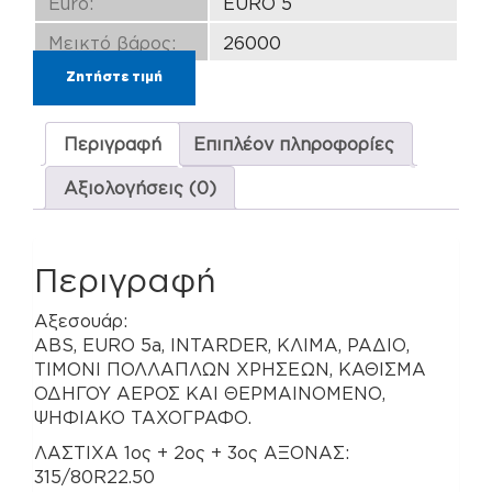
Euro:
EURO 5
Μεικτό βάρος:
26000
Ζητήστε τιμή
Περιγραφή
Επιπλέον πληροφορίες
Αξιολογήσεις (0)
Περιγραφή
Αξεσουάρ:
ABS, EURO 5a, INTARDER, ΚΛΙΜΑ, ΡΑΔΙΟ,
ΤΙΜΟΝΙ ΠΟΛΛΑΠΛΩΝ ΧΡΗΣΕΩΝ, ΚΑΘΙΣΜΑ
ΟΔΗΓΟΥ ΑΕΡΟΣ ΚΑΙ ΘΕΡΜΑΙΝΟΜΕΝΟ,
ΨΗΦΙΑΚΟ ΤΑΧΟΓΡΑΦΟ.
ΛΑΣΤΙΧΑ 1ος + 2ος + 3ος ΑΞΟΝΑΣ:
315/80R22.50