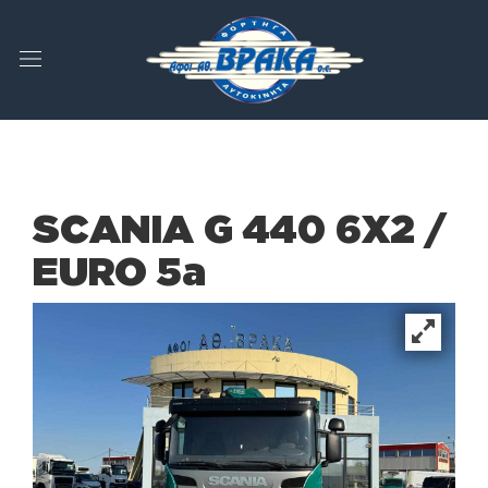
SCANIA G 440 6X2 /
EURO 5a