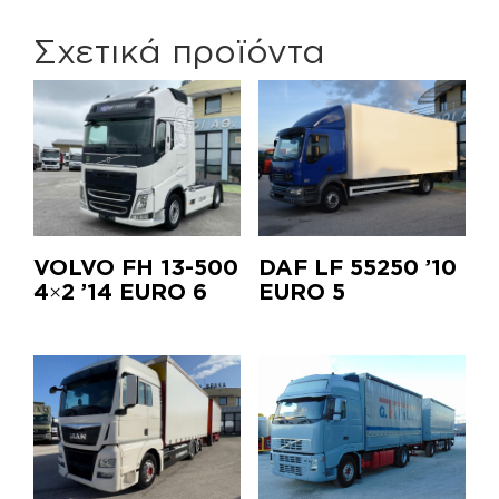
Σχετικά προϊόντα
VOLVO FH 13-500
DAF LF 55250 ’10
4×2 ’14 EURO 6
EURO 5