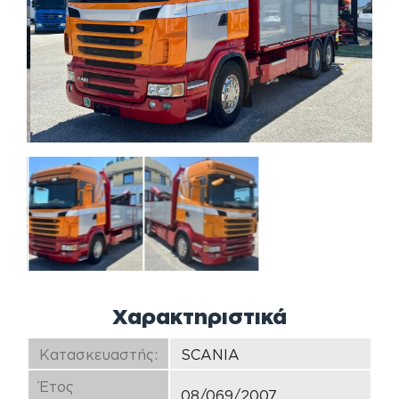
Χαρακτηριστικά
Κατασκευαστής:
SCANIA
Έτος
08/069/2007