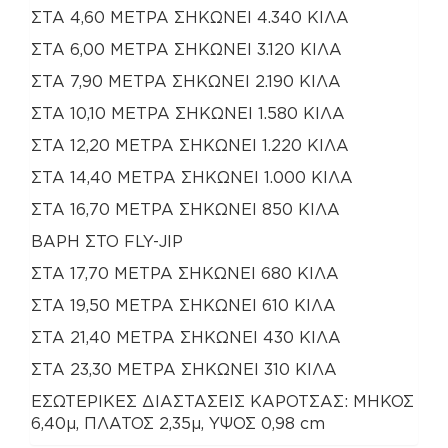
ΣΤΑ 4,60 ΜΕΤΡΑ ΣΗΚΩΝΕΙ 4.340 ΚΙΛΑ
ΣΤΑ 6,00 ΜΕΤΡΑ ΣΗΚΩΝΕΙ 3.120 ΚΙΛΑ
ΣΤΑ 7,90 ΜΕΤΡΑ ΣΗΚΩΝΕΙ 2.190 ΚΙΛΑ
ΣΤΑ 10,10 ΜΕΤΡΑ ΣΗΚΩΝΕΙ 1.580 ΚΙΛΑ
ΣΤΑ 12,20 ΜΕΤΡΑ ΣΗΚΩΝΕΙ 1.220 ΚΙΛΑ
ΣΤΑ 14,40 ΜΕΤΡΑ ΣΗΚΩΝΕΙ 1.000 ΚΙΛΑ
ΣΤΑ 16,70 ΜΕΤΡΑ ΣΗΚΩΝΕΙ 850 ΚΙΛΑ
ΒΑΡΗ ΣΤΟ FLY-JIP
ΣΤΑ 17,70 ΜΕΤΡΑ ΣΗΚΩΝΕΙ 680 ΚΙΛΑ
ΣΤΑ 19,50 ΜΕΤΡΑ ΣΗΚΩΝΕΙ 610 ΚΙΛΑ
ΣΤΑ 21,40 ΜΕΤΡΑ ΣΗΚΩΝΕΙ 430 ΚΙΛΑ
ΣΤΑ 23,30 ΜΕΤΡΑ ΣΗΚΩΝΕΙ 310 ΚΙΛΑ
ΕΣΩΤΕΡΙΚΕΣ ΔΙΑΣΤΑΣΕΙΣ ΚΑΡΟΤΣΑΣ: ΜΗΚΟΣ
6,40μ, ΠΛΑΤΟΣ 2,35μ, ΥΨΟΣ 0,98 cm