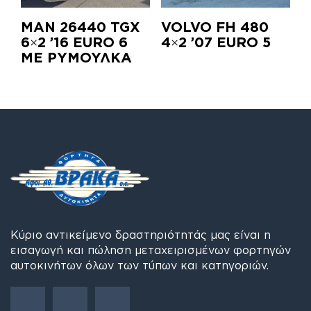
ΜΑΝ 26440 TGX
VOLVO FH 480
6×2 ’16 EURO 6
4×2 ’07 EURO 5
ΜΕ ΡΥΜΟΥΛΚΑ
Κύριο αντικείμενο δραστηριότητάς μας είναι η
εισαγωγή και πώληση μεταχειρισμένων φορτηγών
αυτοκινήτων όλων των τύπων και κατηγοριών.