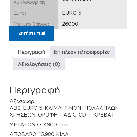
κυκλοφορίας:
Euro:
EURO 5
Μεικτό βάρος:
26000
Ζητήστε τιμή
Περιγραφή
Επιπλέον πληροφορίες
Αξιολογήσεις (0)
Περιγραφή
Αξεσουάρ:
ABS, EURO 5, ΚΛΙΜΑ, ΤΙΜΟΝΙ ΠΟΛΛΑΠΛΩΝ
ΧΡΗΣΕΩΝ, ΟΡΟΦΗ, ΡΑΔΙΟ-CD, 1- ΚΡΕΒΑΤΙ
ΜΕΤΑΞΟΝΙΟ: 4900 mm
ΑΠΟΒΑΡΟ: 15.980 ΚΙΛΑ