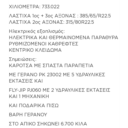
ΧΙΛΙΟΜΕΤΡΑ: 733.022
ΛΑΣΤΙΧΑ 1ος + 3ος ΑΞΟΝΑΣ : 385/65/R22.5
ΛΑΣΤΙΧΑ 2ος ΑΞΟΝΑΣ: 315/80R22.5
Ηλεκτρικός εξοπλισμός:
ΗΛΕΚΤΡΙΚΑ ΚΑΙ ΘΕΡΜΑΙΝΟΜΕΝΑ ΠΑΡΑΘΥΡΑ
ΡΥΘΜΙΖΟΜΕΝΟΙ ΚΑΘΡΕΦΤΕΣ
ΚΕΝΤΡΙΚΟ ΚΛΕΙΔΩΜΑ
Σημειώσεις:
ΚΑΡΟΤΣΑ ΜΕ ΣΠΑΣΤΑ ΠΑΡΑΠΕΤΙΑ
ΜΕ ΓΕΡΑΝΟ ΡΚ 23002 ΜΕ 5 ΥΔΡΑΥΛΙΚΕΣ
ΕΚΤΑΣΕΙΣ ΚΑΙ
FLY-JIP PJ060 ME 2 ΥΔΡΑΥΛΙΚΕΣ ΕΚΤΑΣΕΙΣ
ΚΑΙ 1 ΜΗΧΑΝΙΚΗ
ΚΑΙ ΠΟΔΑΡΙΚΑ ΠΙΣΩ
ΒΑΡΗ ΓΕΡΑΝΟΥ
ΣΤΟ ΑΠΙΚΟ ΣΗΚΩΝΕΙ 6.700 ΚΙΛΑ