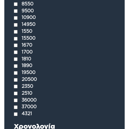
8550
9500
10900
14950
1550
15500
1670
1700
1810
1890
19500
20500
2350
2510
36000
37000
4321
Χρονολογία