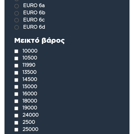
EURO 6a
EURO 6b
EURO 6c
EURO 6d
Μεικτό βάρος
10000
10500
11990
13500
14500
15000
16000
18000
19000
24000
2500
25000