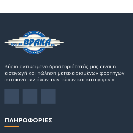
Κύριο αντικείμενο δραστηριότητάς μας είναι η
εισαγωγή και πώληση μεταχειρισμένων φορτηγών
αυτοκινήτων όλων των τύπων και κατηγοριών.
ΠΛΗΡΟΦΟΡΙΕΣ