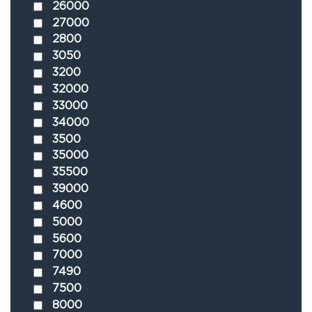
26000
27000
2800
3050
3200
32000
33000
34000
3500
35000
35500
39000
4600
5000
5600
7000
7490
7500
8000