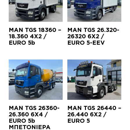
MAN TGS 18360 –
MAN TGS 26.320-
18.360 4X2 /
26320 6X2 /
EURO 5b
EURO 5-EEV
MAN TGS 26360-
MAN TGS 26440 –
26.360 6X4 /
26.440 6X2 /
EURO 5b
EURO 5
ΜΠΕΤΟΝΙΕΡΑ