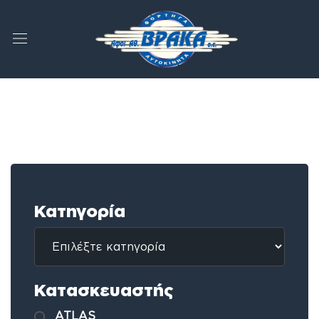
Κατηγορία
Κατασκευαστής
ATLAS