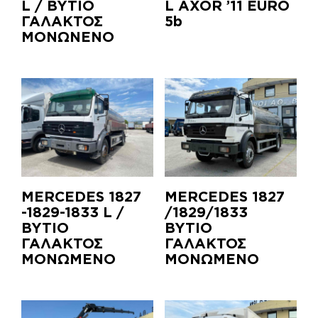
L / ΒΥΤΙΟ
L AXOR ’11 EURO
ΓΑΛΑΚΤΟΣ
5b
ΜΟΝΩΝΕΝΟ
MERCEDES 1827
MERCEDES 1827
-1829-1833 L /
/1829/1833
ΒΥΤΙΟ
ΒΥΤΙΟ
ΓΑΛΑΚΤΟΣ
ΓΑΛΑΚΤΟΣ
ΜΟΝΩΜΕΝΟ
ΜΟΝΩΜΕΝΟ