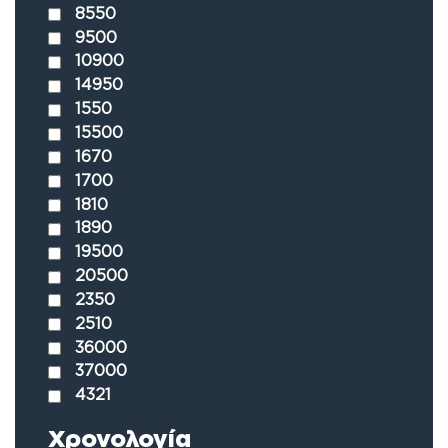
8550
9500
10900
14950
1550
15500
1670
1700
1810
1890
19500
20500
2350
2510
36000
37000
4321
Χρονολογία