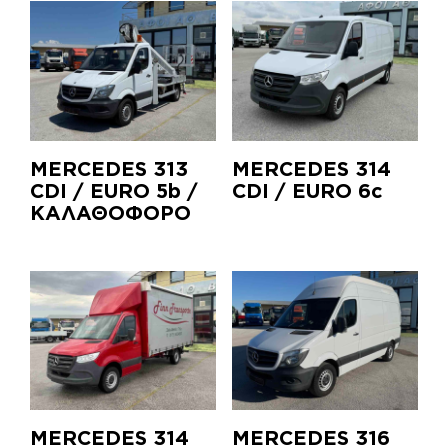
MERCEDES 313
MERCEDES 314
CDI / EURO 5b /
CDI / EURO 6c
ΚΑΛΑΘΟΦΟΡΟ
MERCEDES 314
MERCEDES 316