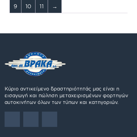
9
10
11
→
Κύριο αντικείμενο δραστηριότητάς μας είναι η
εισαγωγή και πώληση μεταχειρισμένων φορτηγών
αυτοκινήτων όλων των τύπων και κατηγοριών.