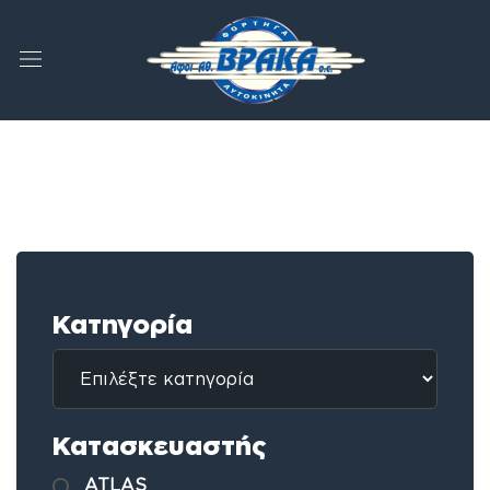
Κατηγορία
Κατασκευαστής
ATLAS