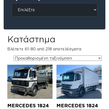
Κατάστημα
Βλέπετε 61–80 από 218 αποτελέσματα
MERCEDES 1824
MERCEDES 1824