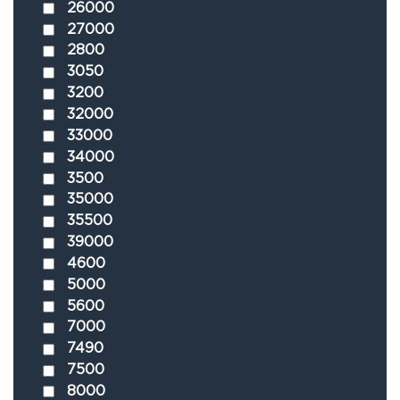
26000
27000
2800
3050
3200
32000
33000
34000
3500
35000
35500
39000
4600
5000
5600
7000
7490
7500
8000