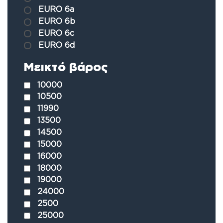
EURO 6a
EURO 6b
EURO 6c
EURO 6d
Μεικτό βάρος
10000
10500
11990
13500
14500
15000
16000
18000
19000
24000
2500
25000