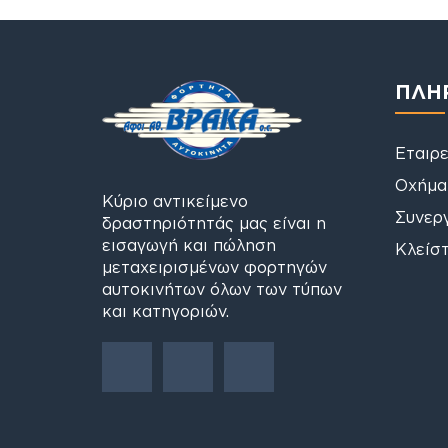
ΠΛΗ
Εταιρε
Οχήμα
Κύριο αντικείμενο
Συνερ
δραστηριότητάς μας είναι η
εισαγωγή και πώληση
Κλείστ
μεταχειρισμένων φορτηγών
αυτοκινήτων όλων των τύπων
και κατηγοριών.