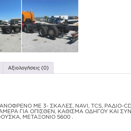
Αξιολογήσεις (0)
ΧΑΝΟΦΡΕΝΟ ΜΕ 3- ΣΚΑΛΕΣ, NAVI, TCS, ΡΑΔΙΟ-C
ΜΕΡΑ ΓΙΑ ΟΠΙΣΘΕΝ, ΚΑΘΙΣΜΑ ΟΔΗΓΟΥ ΚΑΙ ΣΥ
ΟΥΣΚΑ, ΜΕΤΑΞΟΝΙΟ 5600 .
5