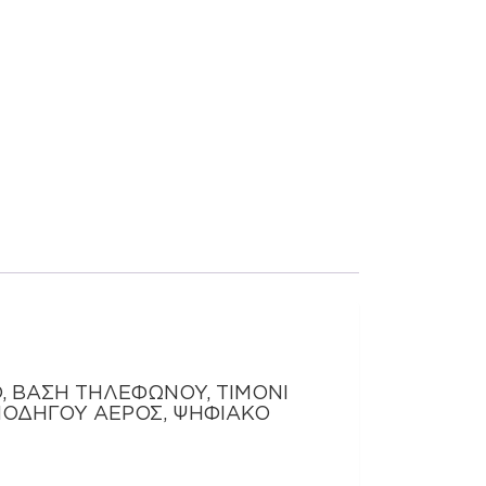
D, ΒΑΣΗ ΤΗΛΕΦΩΝΟΥ, ΤΙΜΟΝΙ
ΝΟΔΗΓΟΥ ΑΕΡΟΣ, ΨΗΦΙΑΚΟ