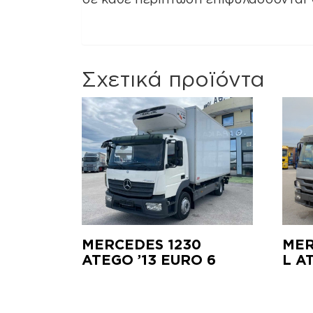
Σχετικά προϊόντα
MERCEDES 1230
MER
ATEGO ’13 EURO 6
L A